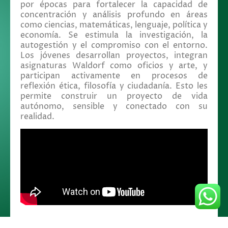
por épocas para fortalecer la capacidad de
concentración y análisis profundo en áreas
como ciencias, matemáticas, lenguaje, política y
economía. Se estimula la investigación, la
autogestión y el compromiso con el entorno.
Los jóvenes desarrollan proyectos, integran
asignaturas Waldorf como oficios y arte, y
participan activamente en procesos de
reflexión ética, filosofía y ciudadanía. Esto les
permite construir un proyecto de vida
autónomo, sensible y conectado con su
realidad.