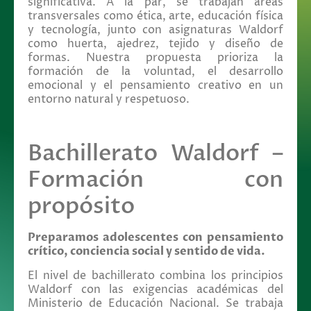
significativa. A la par, se trabajan áreas
transversales como ética, arte, educación física
y tecnología, junto con asignaturas Waldorf
como huerta, ajedrez, tejido y diseño de
formas. Nuestra propuesta prioriza la
formación de la voluntad, el desarrollo
emocional y el pensamiento creativo en un
entorno natural y respetuoso.
Bachillerato Waldorf –
Formación con
propósito
Preparamos adolescentes con pensamiento
crítico, conciencia social y sentido de vida.
El nivel de bachillerato combina los principios
Waldorf con las exigencias académicas del
Ministerio de Educación Nacional. Se trabaja