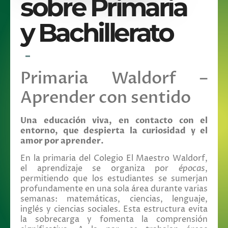
sobre Primaria
y Bachillerato
Primaria Waldorf –
Aprender con sentido
Una educación viva, en contacto con el
entorno, que despierta la curiosidad y el
amor por aprender.
En la primaria del Colegio El Maestro Waldorf,
el aprendizaje se organiza por
épocas
,
permitiendo que los estudiantes se sumerjan
profundamente en una sola área durante varias
semanas: matemáticas, ciencias, lenguaje,
inglés y ciencias sociales. Esta estructura evita
la sobrecarga y fomenta la comprensión