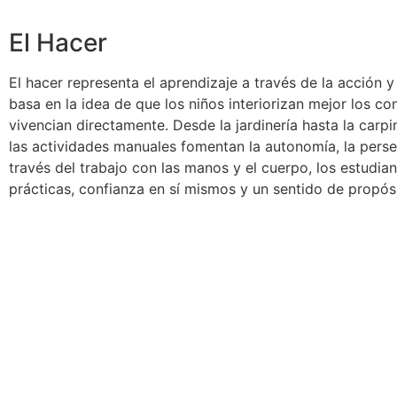
El Hacer
El hacer representa el aprendizaje a través de la acción 
basa en la idea de que los niños interiorizan mejor los c
vivencian directamente. Desde la jardinería hasta la carpint
las actividades manuales fomentan la autonomía, la perse
través del trabajo con las manos y el cuerpo, los estudian
prácticas, confianza en sí mismos y un sentido de propósi