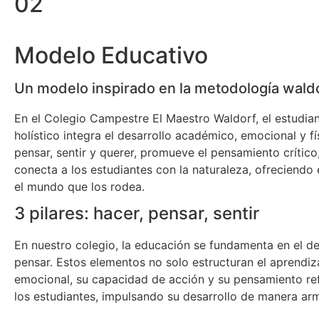
02
Modelo Educativo
Un modelo inspirado en la metodología wald
En el Colegio Campestre El Maestro Waldorf, el estudian
holístico integra el desarrollo académico, emocional y f
pensar, sentir y querer, promueve el pensamiento crític
conecta a los estudiantes con la naturaleza, ofreciendo 
el mundo que los rodea.
3 pilares: hacer, pensar, sentir
En nuestro colegio, la educación se fundamenta en el desa
pensar. Estos elementos no solo estructuran el aprendi
emocional, su capacidad de acción y su pensamiento ref
los estudiantes, impulsando su desarrollo de manera armó