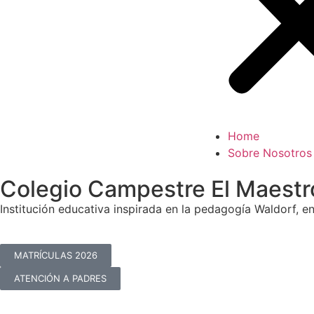
Home
Sobre Nosotros
Colegio Campestre El Maestr
Institución educativa inspirada en la pedagogía Waldorf, e
MATRÍCULAS 2026
ATENCIÓN A PADRES