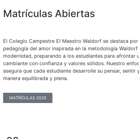
Matrículas Abiertas
El Colegio Campestre El Maestro Waldorf se destaca por
pedagogía del amor
inspirada en la metodología Waldorf 
modernidad
, preparando a los estudiantes para afrontar
cambiante con confianza y valores sólidos. Nuestro enfoq
asegura que cada estudiante desarrolle su pensar, sentir 
manera equilibrada y plena.
MATRÍCULAS 2026