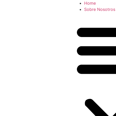
Home
Sobre Nosotros