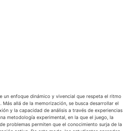
te un enfoque dinámico y vivencial que respeta el ritmo
. Más allá de la memorización, se busca desarrollar el
exión y la capacidad de análisis a través de experiencias
 una metodología experimental, en la que el juego, la
 de problemas permiten que el conocimiento surja de la