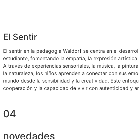
El Sentir
El sentir en la pedagogía Waldorf se centra en el desarrol
estudiante, fomentando la empatía, la expresión artística 
A través de experiencias sensoriales, la música, la pintura
la naturaleza, los niños aprenden a conectar con sus em
mundo desde la sensibilidad y la creatividad. Este enfoque
cooperación y la capacidad de vivir con autenticidad y a
04
novedades