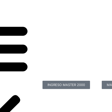
INGRESO MASTER 2000
MA