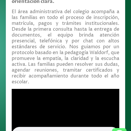
orientación clara.
El área administrativa del colegio acompaña a
las familias en todo el proceso de inscripción,
matrícula, pagos y trámites institucionales.
Desde la primera consulta hasta la entrega de
documentos, el equipo brinda atención
presencial, telefónica y por chat con altos
estándares de servicio. Nos guiamos por un
protocolo basado en la pedagogía Waldorf, que
promueve la empatía, la claridad y la escucha
activa. Las familias pueden resolver sus dudas,
agendar reuniones, tramitar certificados y
recibir acompañamiento durante todo el año
escolar.