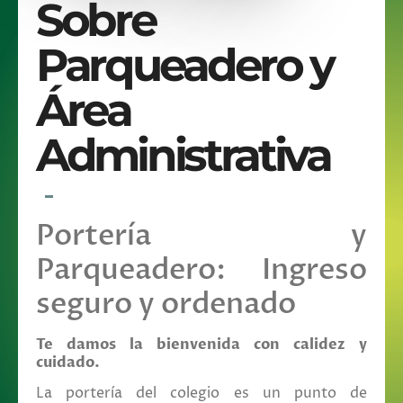
Sobre
Parqueadero y
Área
Administrativa
Portería y
Parqueadero: Ingreso
seguro y ordenado
Te damos la bienvenida con calidez y
cuidado.
La portería del colegio es un punto de