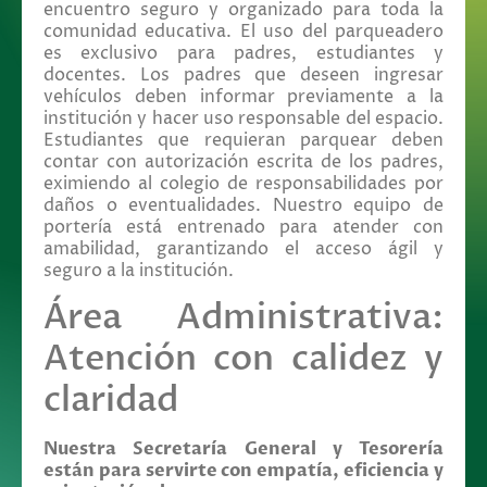
encuentro seguro y organizado para toda la
comunidad educativa. El uso del parqueadero
es exclusivo para padres, estudiantes y
docentes. Los padres que deseen ingresar
vehículos deben informar previamente a la
institución y hacer uso responsable del espacio.
Estudiantes que requieran parquear deben
contar con autorización escrita de los padres,
eximiendo al colegio de responsabilidades por
daños o eventualidades. Nuestro equipo de
portería está entrenado para atender con
amabilidad, garantizando el acceso ágil y
seguro a la institución.
Área Administrativa:
Atención con calidez y
claridad
Nuestra Secretaría General y Tesorería
están para servirte con empatía, eficiencia y